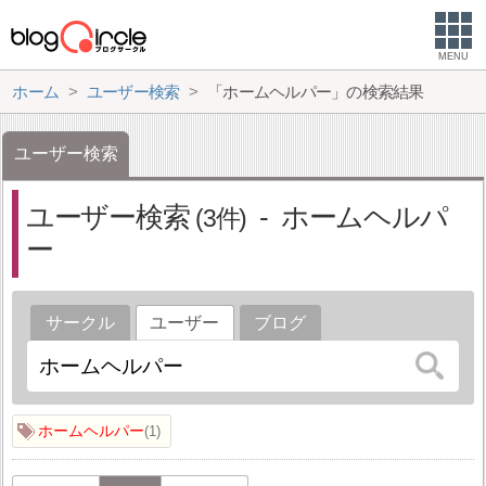
MENU
ホーム
ユーザー検索
「ホームヘルパー」の検索結果
ユーザー検索
ユーザー検索
ホームヘルパ
3
ー
サークル
ユーザー
ブログ
ホームヘルパー
1