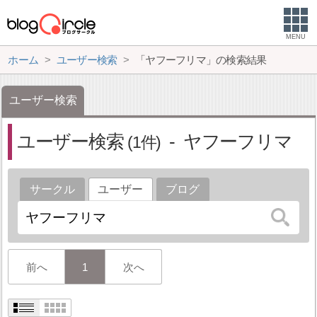
MENU
ホーム
ユーザー検索
「ヤフーフリマ」の検索結果
ユーザー検索
ユーザー検索
ヤフーフリマ
1
サークル
ユーザー
ブログ
前へ
1
次へ