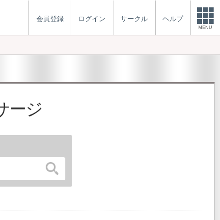
会員登録
ログイン
サークル
ヘルプ
MENU
サージ