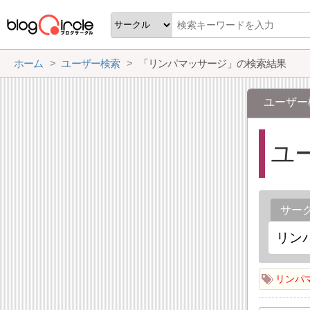
ホーム
ユーザー検索
「リンパマッサージ」の検索結果
ユーザー
ユ
サー
リンパ