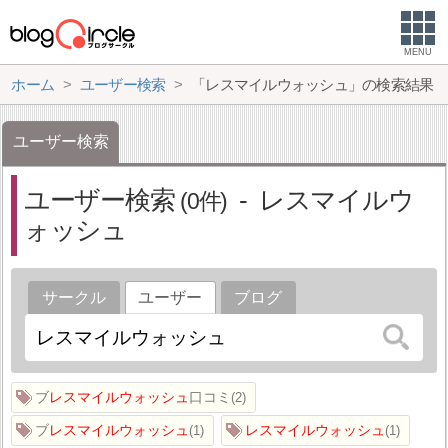
MENU
ホーム
ユーザー検索
「レスマイルウォッシュ」の検索結果
ユーザー検索
ユーザー検索
レスマイルウ
0
ォッシュ
サークル
ユーザー
ブログ
ブ
レスマイルウォッシュ
口コミ
2
ブ
レスマイルウォッシュ
レスマイルウォッシュ
1
1