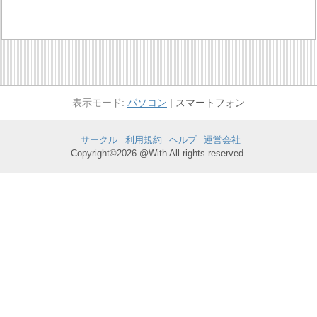
パソコン
スマートフォン
サークル
利用規約
ヘルプ
運営会社
Copyright©2026 @With All rights reserved.