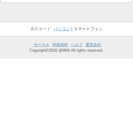
パソコン
スマートフォン
サークル
利用規約
ヘルプ
運営会社
Copyright©2026 @With All rights reserved.