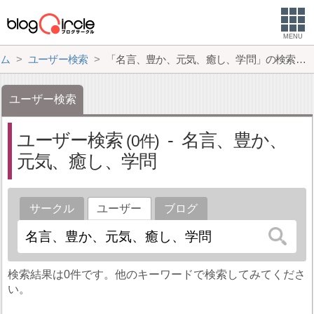
MENU
ム
ユーザー検索
「名言、豊か、元気、癒し、学問」の検索結果
ユーザー検索
ユーザー検索
名言、豊か、
0
元気、癒し、学問
サークル
ユーザー
ブログ
検索結果は0件です。他のキーワードで検索してみてくださ
い。