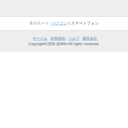
パソコン
スマートフォン
サークル
利用規約
ヘルプ
運営会社
Copyright©2026 @With All rights reserved.