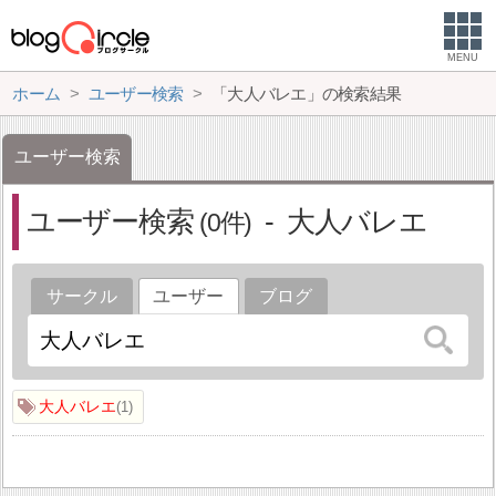
MENU
ホーム
ユーザー検索
「大人バレエ」の検索結果
ユーザー検索
ユーザー検索
大人バレエ
0
サークル
ユーザー
ブログ
大人バレエ
1