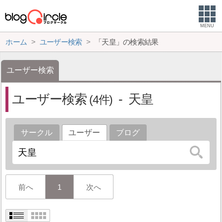
MENU
ホーム
ユーザー検索
「天皇」の検索結果
ユーザー検索
ユーザー検索
天皇
4
サークル
ユーザー
ブログ
前へ
1
次へ