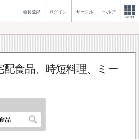
会員登録
ログイン
サークル
ヘルプ
MENU
宅配食品、時短料理、ミー