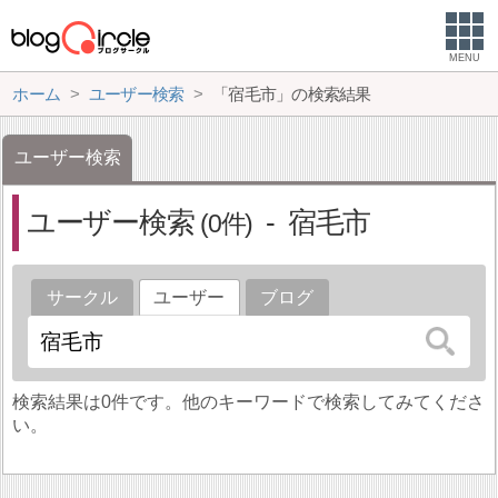
MENU
ホーム
ユーザー検索
「宿毛市」の検索結果
ユーザー検索
ユーザー検索
宿毛市
0
サークル
ユーザー
ブログ
検索結果は0件です。他のキーワードで検索してみてくださ
い。