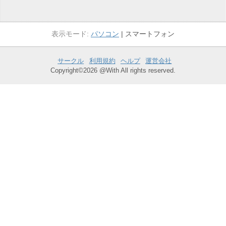
パソコン
スマートフォン
サークル
利用規約
ヘルプ
運営会社
Copyright©2026 @With All rights reserved.