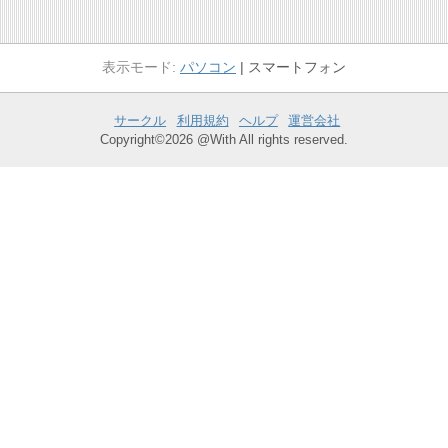
パソコン
スマートフォン
サークル
利用規約
ヘルプ
運営会社
Copyright©2026 @With All rights reserved.