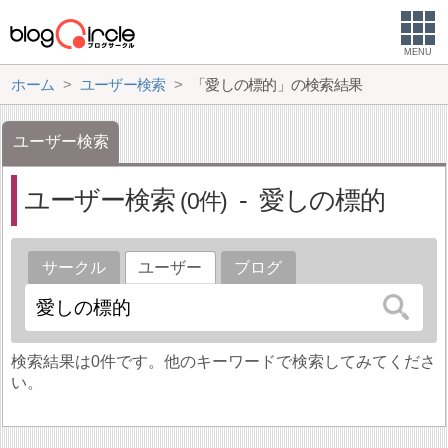
MENU
ホーム
ユーザー検索
「愛しの標的」の検索結果
ユーザー検索
ユーザー検索
愛しの標的
0
サークル
ユーザー
ブログ
検索結果は0件です。他のキーワードで検索してみてくださ
い。