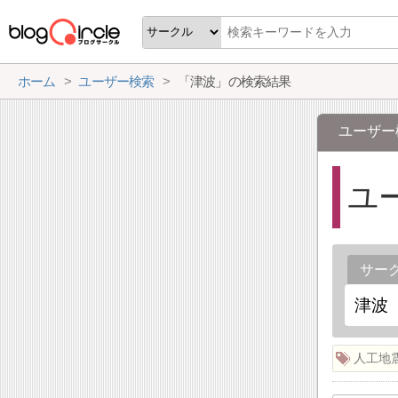
ホーム
ユーザー検索
「津波」の検索結果
ユーザー
ユ
サー
人工地