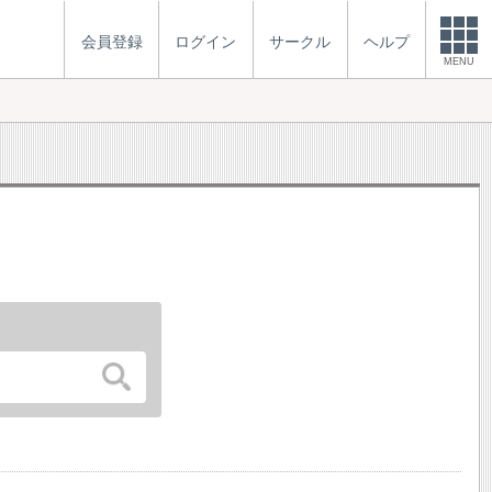
会員登録
ログイン
サークル
ヘルプ
MENU