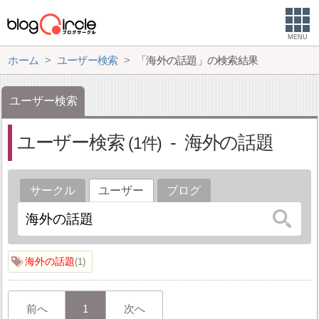
MENU
ホーム
ユーザー検索
「海外の話題」の検索結果
ユーザー検索
ユーザー検索
海外の話題
1
サークル
ユーザー
ブログ
海外の話題
1
前へ
1
次へ