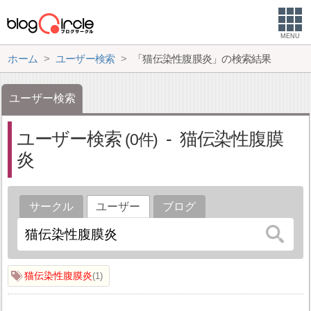
MENU
ホーム
ユーザー検索
「猫伝染性腹膜炎」の検索結果
ユーザー検索
ユーザー検索
猫伝染性腹膜
0
炎
サークル
ユーザー
ブログ
猫伝染性腹膜炎
1