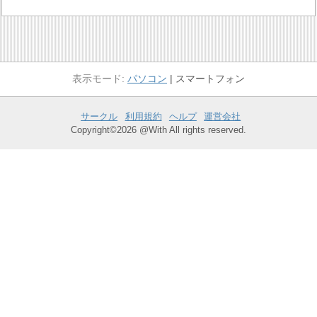
パソコン
スマートフォン
サークル
利用規約
ヘルプ
運営会社
Copyright©2026 @With All rights reserved.