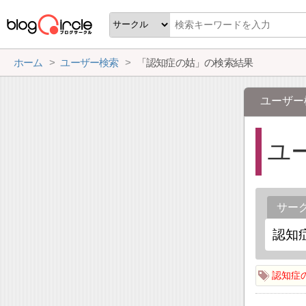
ホーム
ユーザー検索
「認知症の姑」の検索結果
ユーザー
ユ
サー
認知症