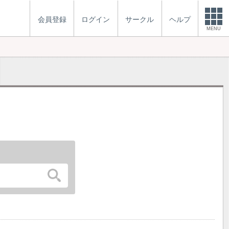
会員登録
ログイン
サークル
ヘルプ
MENU