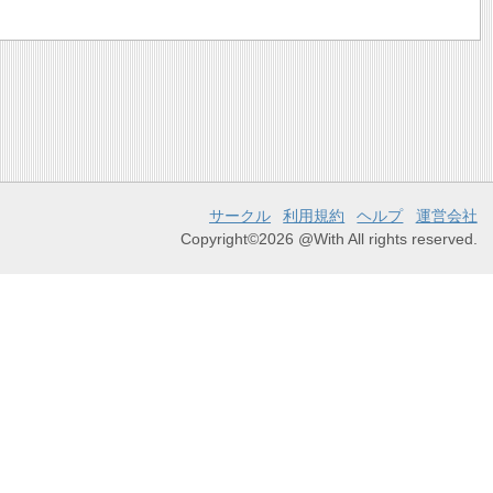
サークル
利用規約
ヘルプ
運営会社
Copyright©2026 @With All rights reserved.