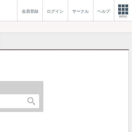
会員登録
ログイン
サークル
ヘルプ
MENU