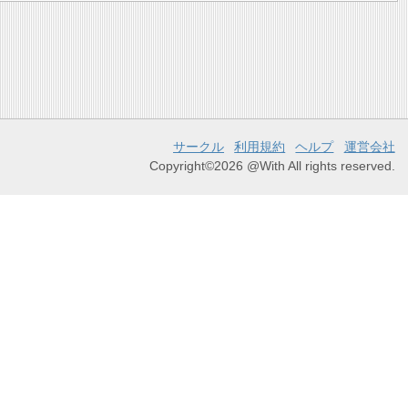
サークル
利用規約
ヘルプ
運営会社
Copyright©2026 @With All rights reserved.