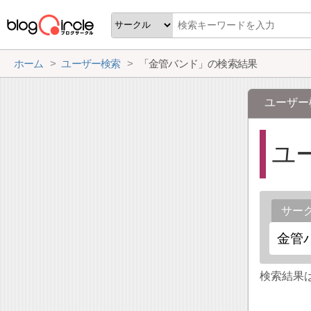
ホーム
ユーザー検索
「金管バンド」の検索結果
ユーザー
ユ
サー
検索結果