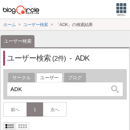
MENU
ホーム
ユーザー検索
「ADK」の検索結果
ユーザー検索
ユーザー検索
ADK
2
サークル
ユーザー
ブログ
前へ
1
次へ