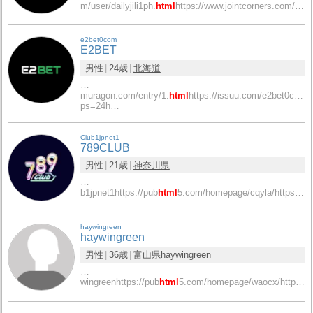
m/user/dailyjili1ph.
html
https://www.jointcorners.com/daily…
e2bet0com
E2BET
男性
24歳
北海道
…
muragon.com/entry/1.
html
https://issuu.com/e2bet0com?
ps=24h…
Club1jpnet1
789CLUB
男性
21歳
神奈川県
…
b1jpnet1https://pub
html
5.com/homepage/cqyla/https://nhatta…
haywingreen
haywingreen
男性
36歳
富山県
haywingreen
…
wingreenhttps://pub
html
5.com/homepage/waocx/https://blende…