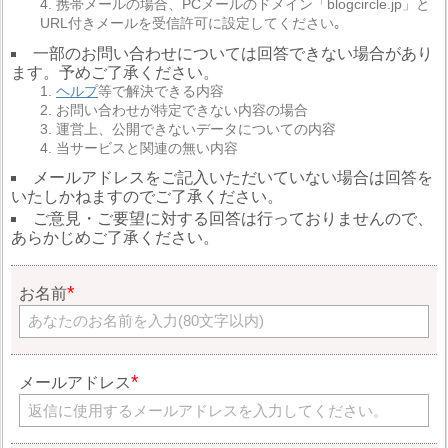
携帯メールの場合、PCメールのドメイン「blogcircle.jp」と
URL付きメールを受信許可に設定してください｡
一部のお問い合わせについては回答できない場合があり
ます。予めご了承ください。
ヘルプ
等で解決できる内容
お問い合わせが特定できない内容の場合
運営上、公開できないデータについての内容
当サービスと関連の無い内容
メールアドレスをご記入いただいていない場合は回答を
いたしかねますのでご了承ください。
ご意見・ご要望に対する回答は行っておりませんので、
あらかじめご了承ください。
お名前
メールアドレス