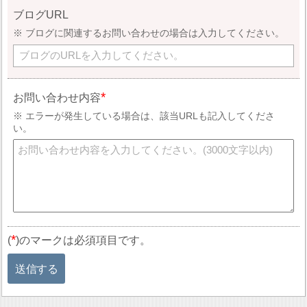
ブログURL
ブログに関連するお問い合わせの場合は入力してください。
お問い合わせ内容
エラーが発生している場合は、該当URLも記入してくださ
い。
*
(
)のマークは必須項目です。
送信する