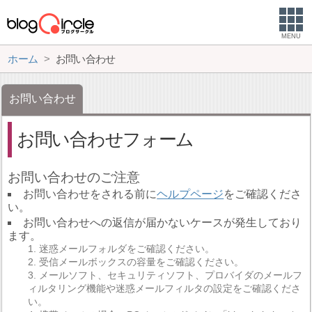
MENU
ホーム
お問い合わせ
お問い合わせ
お問い合わせフォーム
お問い合わせのご注意
お問い合わせをされる前に
ヘルプページ
をご確認くださ
い。
お問い合わせへの返信が届かないケースが発生しており
ます。
迷惑メールフォルダをご確認ください。
受信メールボックスの容量をご確認ください。
メールソフト、セキュリティソフト、プロバイダのメールフ
ィルタリング機能や迷惑メールフィルタの設定をご確認くださ
い。