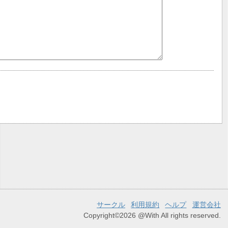
サークル
利用規約
ヘルプ
運営会社
Copyright©2026 @With All rights reserved.