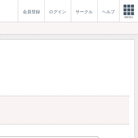
会員登録
ログイン
サークル
ヘルプ
MENU