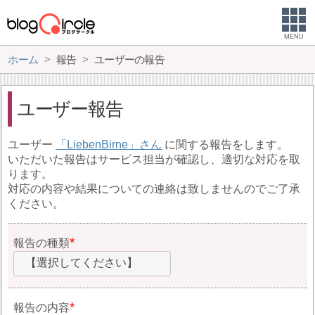
MENU
ホーム
報告
ユーザーの報告
ユーザー報告
ユーザー
LiebenBirne
に関する報告をします。
いただいた報告はサービス担当が確認し、適切な対応を取
ります。
対応の内容や結果についての連絡は致しませんのでご了承
ください。
報告の種類
【選択してください】
報告の内容