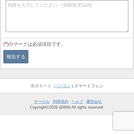
*
(
)のマークは必須項目です。
報告する
パソコン
スマートフォン
サークル
利用規約
ヘルプ
運営会社
Copyright©2026 @With All rights reserved.