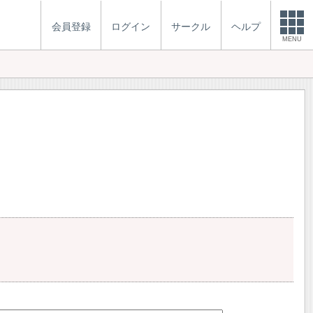
会員登録
ログイン
サークル
ヘルプ
MENU