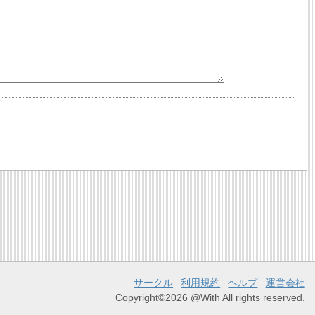
サークル
利用規約
ヘルプ
運営会社
Copyright©2026 @With All rights reserved.