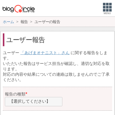
MENU
ホーム
報告
ユーザーの報告
ユーザー報告
ユーザー
あげまオナニスト
に関する報告をしま
す。
いただいた報告はサービス担当が確認し、適切な対応を取
ります。
対応の内容や結果についての連絡は致しませんのでご了承
ください。
報告の種類
【選択してください】