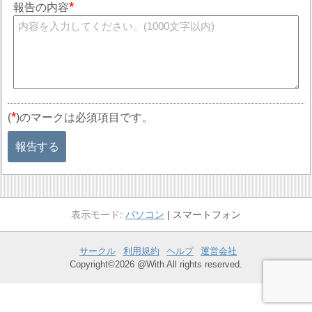
報告の内容
*
(
)のマークは必須項目です。
報告する
パソコン
スマートフォン
サークル
利用規約
ヘルプ
運営会社
Copyright©2026 @With All rights reserved.