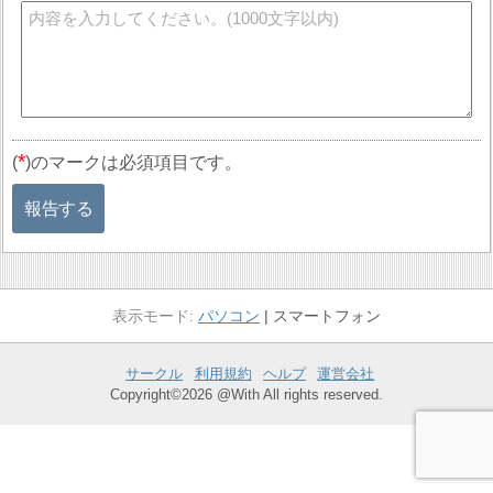
*
(
)のマークは必須項目です。
報告する
パソコン
スマートフォン
サークル
利用規約
ヘルプ
運営会社
Copyright©2026 @With All rights reserved.