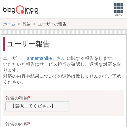
MENU
ホーム
報告
ユーザーの報告
ユーザー報告
ユーザー
annemanike
に関する報告をします。
いただいた報告はサービス担当が確認し、適切な対応を取
ります。
対応の内容や結果についての連絡は致しませんのでご了承
ください。
報告の種類
【選択してください】
報告の内容