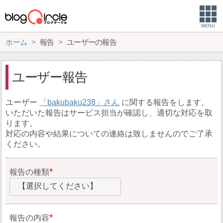
MENU
ホーム
報告
ユーザーの報告
ユーザー報告
ユーザー
bakubaku238
に関する報告をします。
いただいた報告はサービス担当が確認し、適切な対応を取
ります。
対応の内容や結果についての連絡は致しませんのでご了承
ください。
報告の種類
【選択してください】
報告の内容