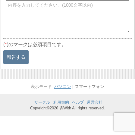
*
(
)のマークは必須項目です。
報告する
パソコン
スマートフォン
サークル
利用規約
ヘルプ
運営会社
Copyright©2026 @With All rights reserved.