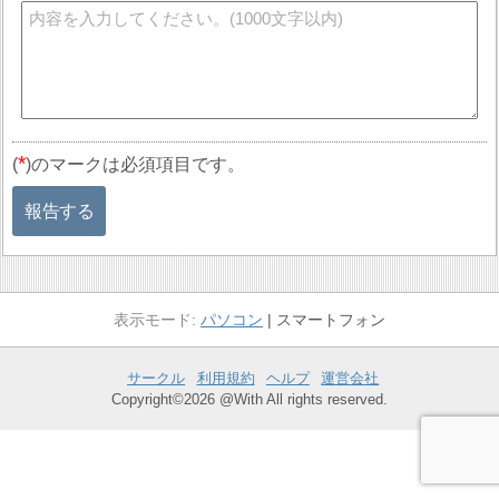
*
(
)のマークは必須項目です。
報告する
パソコン
スマートフォン
サークル
利用規約
ヘルプ
運営会社
Copyright©2026 @With All rights reserved.