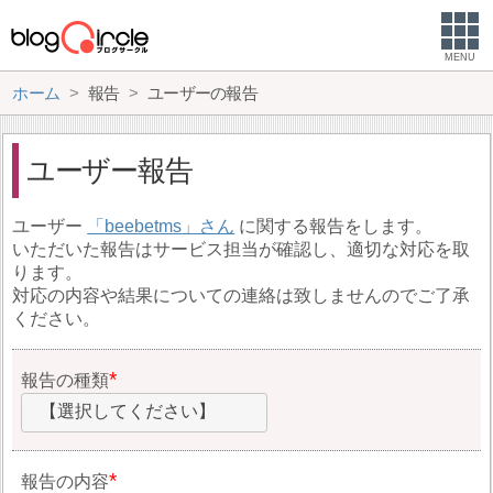
MENU
ホーム
報告
ユーザーの報告
ユーザー報告
ユーザー
beebetms
に関する報告をします。
いただいた報告はサービス担当が確認し、適切な対応を取
ります。
対応の内容や結果についての連絡は致しませんのでご了承
ください。
報告の種類
【選択してください】
報告の内容