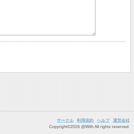
サークル
利用規約
ヘルプ
運営会社
Copyright©2026 @With All rights reserved.