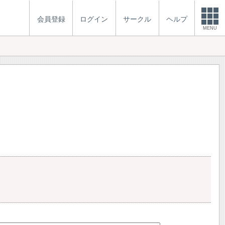
会員登録
ログイン
サークル
ヘルプ
MENU