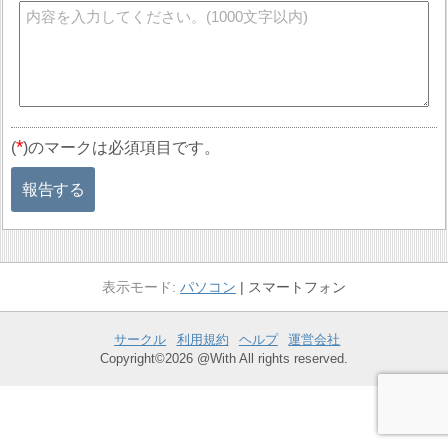
*
(
)のマークは必須項目です。
報告する
パソコン
スマートフォン
サークル
利用規約
ヘルプ
運営会社
Copyright©2026 @With All rights reserved.