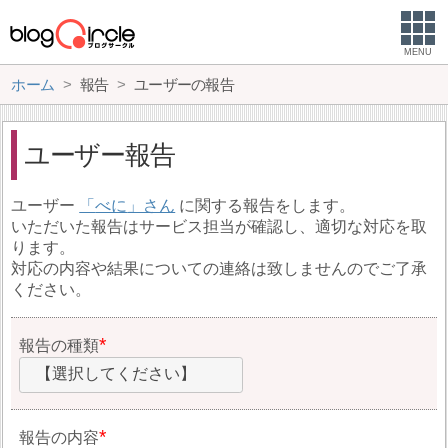
MENU
ホーム
報告
ユーザーの報告
ユーザー報告
ユーザー
べに
に関する報告をします。
いただいた報告はサービス担当が確認し、適切な対応を取
ります。
対応の内容や結果についての連絡は致しませんのでご了承
ください。
報告の種類
【選択してください】
報告の内容