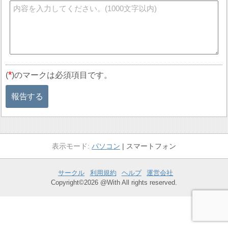
*
(
)のマークは必須項目です。
報告する
パソコン
スマートフォン
サークル
利用規約
ヘルプ
運営会社
Copyright©2026 @With All rights reserved.