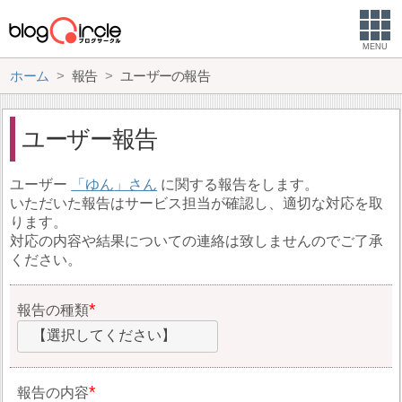
MENU
ホーム
報告
ユーザーの報告
ユーザー報告
ユーザー
ゆん
に関する報告をします。
いただいた報告はサービス担当が確認し、適切な対応を取
ります。
対応の内容や結果についての連絡は致しませんのでご了承
ください。
報告の種類
【選択してください】
報告の内容