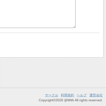
サークル
利用規約
ヘルプ
運営会社
Copyright©2026 @With All rights reserved.