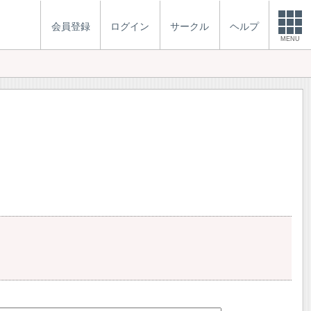
会員登録
ログイン
サークル
ヘルプ
MENU