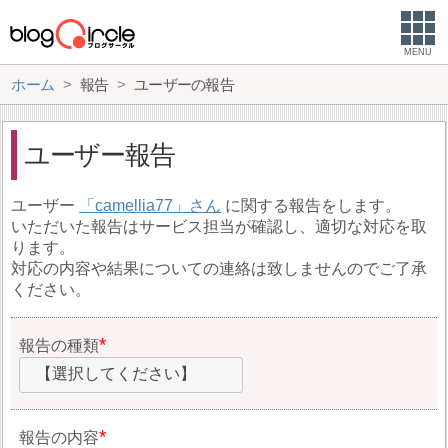
MENU
ホーム
報告
ユーザーの報告
ユーザー報告
ユーザー
camellia77
に関する報告をします。
いただいた報告はサービス担当が確認し、適切な対応を取
ります。
対応の内容や結果についての連絡は致しませんのでご了承
ください。
報告の種類
【選択してください】
報告の内容