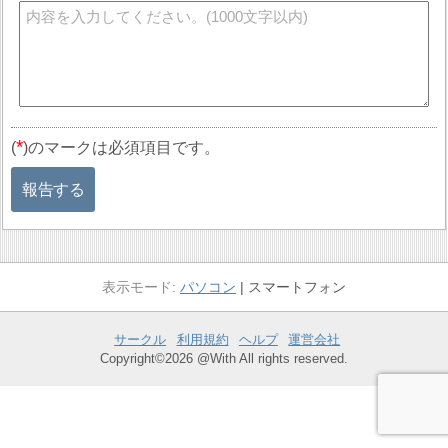
*
(
)のマークは必須項目です。
報告する
パソコン
スマートフォン
サークル
利用規約
ヘルプ
運営会社
Copyright©2026 @With All rights reserved.