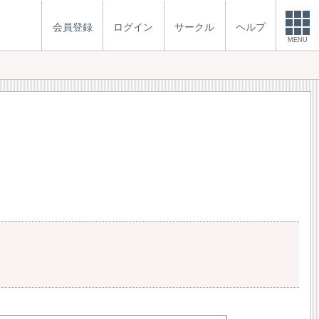
会員登録
ログイン
サークル
ヘルプ
MENU