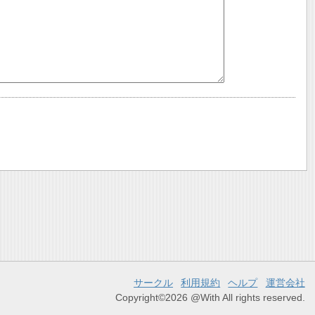
サークル
利用規約
ヘルプ
運営会社
Copyright©2026 @With All rights reserved.