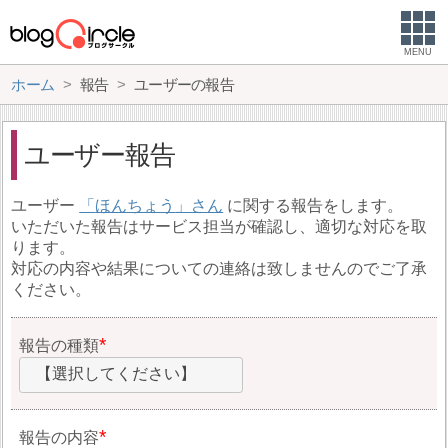
MENU
ホーム
報告
ユーザーの報告
ユーザー報告
ユーザー
ほんちょう
に関する報告をします。
いただいた報告はサービス担当が確認し、適切な対応を取
ります。
対応の内容や結果についての連絡は致しませんのでご了承
ください。
報告の種類
【選択してください】
報告の内容