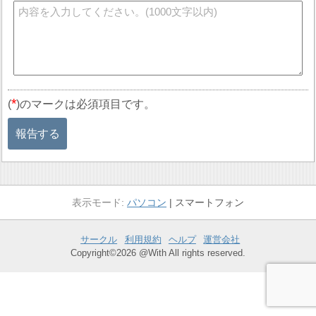
*
(
)のマークは必須項目です。
報告する
パソコン
スマートフォン
サークル
利用規約
ヘルプ
運営会社
Copyright©2026 @With All rights reserved.