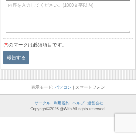
*
(
)のマークは必須項目です。
報告する
パソコン
スマートフォン
サークル
利用規約
ヘルプ
運営会社
Copyright©2026 @With All rights reserved.