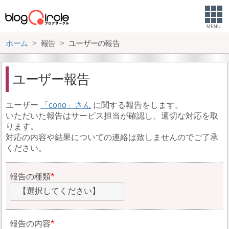
MENU
ホーム
報告
ユーザーの報告
ユーザー報告
ユーザー
cono
に関する報告をします。
いただいた報告はサービス担当が確認し、適切な対応を取
ります。
対応の内容や結果についての連絡は致しませんのでご了承
ください。
報告の種類
【選択してください】
報告の内容