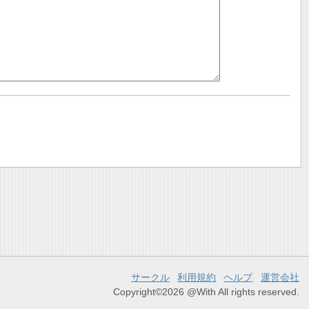
サークル
利用規約
ヘルプ
運営会社
Copyright©2026 @With All rights reserved.