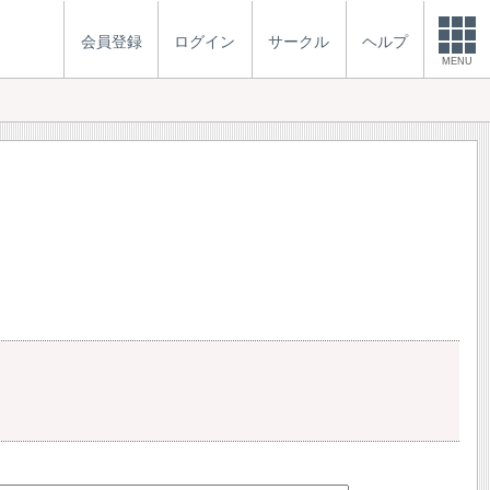
会員登録
ログイン
サークル
ヘルプ
MENU