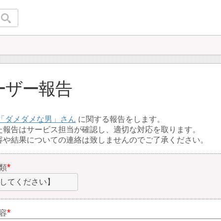
ーザー報告
ダメダメな男
に関する報告をします。
た報告はサービス担当が確認し、適切な対応を取ります。
容や結果についての連絡は致しませんのでご了承ください。
類
してください】
容