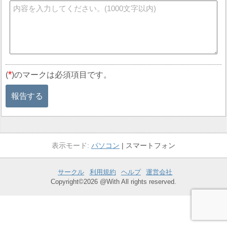
*
(
)のマークは必須項目です。
報告する
パソコン
スマートフォン
サークル
利用規約
ヘルプ
運営会社
Copyright©2026 @With All rights reserved.