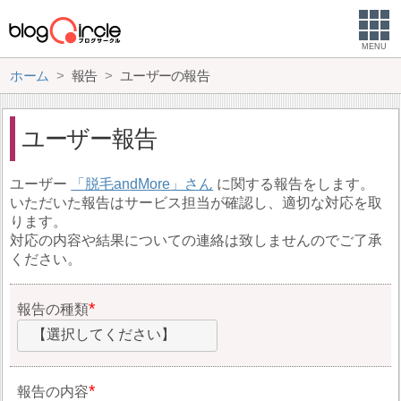
MENU
ホーム
報告
ユーザーの報告
ユーザー報告
ユーザー
脱毛andMore
に関する報告をします。
いただいた報告はサービス担当が確認し、適切な対応を取
ります。
対応の内容や結果についての連絡は致しませんのでご了承
ください。
報告の種類
【選択してください】
報告の内容