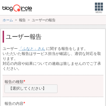
MENU
ホーム
報告
ユーザーの報告
ユーザー報告
ユーザー
ふなと
に関する報告をします。
いただいた報告はサービス担当が確認し、適切な対応を取
ります。
対応の内容や結果についての連絡は致しませんのでご了承
ください。
報告の種類
【選択してください】
報告の内容