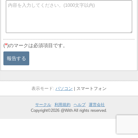
*
(
)のマークは必須項目です。
報告する
パソコン
スマートフォン
サークル
利用規約
ヘルプ
運営会社
Copyright©2026 @With All rights reserved.