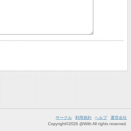
サークル
利用規約
ヘルプ
運営会社
Copyright©2026 @With All rights reserved.