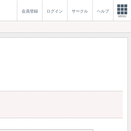
会員登録
ログイン
サークル
ヘルプ
MENU