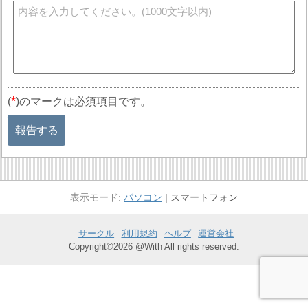
*
(
)のマークは必須項目です。
報告する
パソコン
スマートフォン
サークル
利用規約
ヘルプ
運営会社
Copyright©2026 @With All rights reserved.