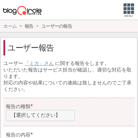
MENU
ホーム
報告
ユーザーの報告
ユーザー報告
ユーザー
ミカ
に関する報告をします。
いただいた報告はサービス担当が確認し、適切な対応を取
ります。
対応の内容や結果についての連絡は致しませんのでご了承
ください。
報告の種類
【選択してください】
報告の内容