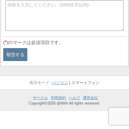
*
(
)のマークは必須項目です。
報告する
パソコン
スマートフォン
サークル
利用規約
ヘルプ
運営会社
Copyright©2026 @With All rights reserved.