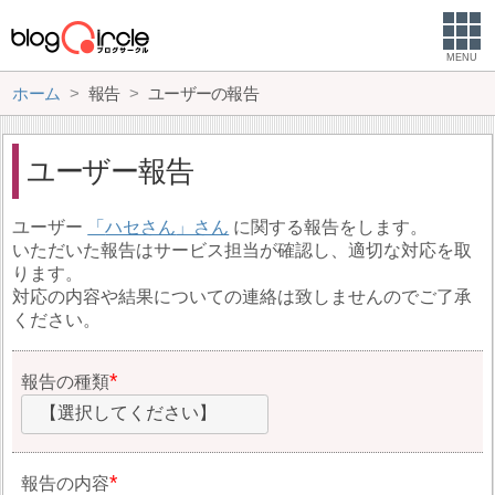
MENU
ホーム
報告
ユーザーの報告
ユーザー報告
ユーザー
ハセさん
に関する報告をします。
いただいた報告はサービス担当が確認し、適切な対応を取
ります。
対応の内容や結果についての連絡は致しませんのでご了承
ください。
報告の種類
【選択してください】
報告の内容