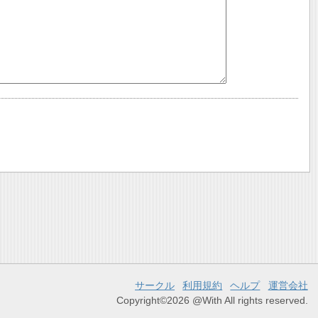
サークル
利用規約
ヘルプ
運営会社
Copyright©2026 @With All rights reserved.