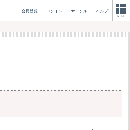
会員登録
ログイン
サークル
ヘルプ
MENU