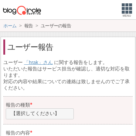
MENU
ホーム
報告
ユーザーの報告
ユーザー報告
ユーザー
hrak
に関する報告をします。
いただいた報告はサービス担当が確認し、適切な対応を取
ります。
対応の内容や結果についての連絡は致しませんのでご了承
ください。
報告の種類
【選択してください】
報告の内容