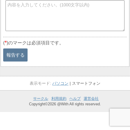
*
(
)のマークは必須項目です。
報告する
パソコン
スマートフォン
サークル
利用規約
ヘルプ
運営会社
Copyright©2026 @With All rights reserved.