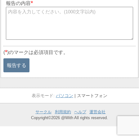
報告の内容
*
(
)のマークは必須項目です。
報告する
パソコン
スマートフォン
サークル
利用規約
ヘルプ
運営会社
Copyright©2026 @With All rights reserved.