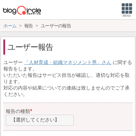
MENU
ホーム
報告
ユーザーの報告
ユーザー報告
ユーザー
人材育成・組織マネジメント男
に関する
報告をします。
いただいた報告はサービス担当が確認し、適切な対応を取
ります。
対応の内容や結果についての連絡は致しませんのでご了承
ください。
報告の種類
【選択してください】