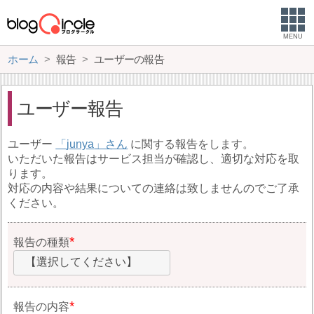
MENU
ホーム
報告
ユーザーの報告
ユーザー報告
ユーザー
junya
に関する報告をします。
いただいた報告はサービス担当が確認し、適切な対応を取
ります。
対応の内容や結果についての連絡は致しませんのでご了承
ください。
報告の種類
【選択してください】
報告の内容