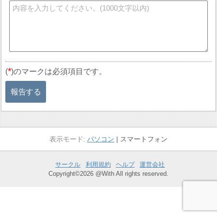
*
(
)のマークは必須項目です。
報告する
パソコン
スマートフォン
サークル
利用規約
ヘルプ
運営会社
Copyright©2026 @With All rights reserved.