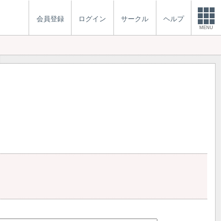
会員登録
ログイン
サークル
ヘルプ
MENU