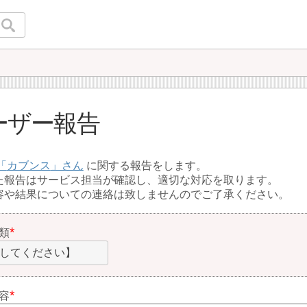
ーザー報告
カブンス
に関する報告をします。
た報告はサービス担当が確認し、適切な対応を取ります。
容や結果についての連絡は致しませんのでご了承ください。
類
してください】
容