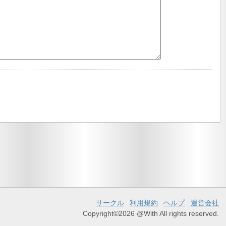
サークル
利用規約
ヘルプ
運営会社
Copyright©2026 @With All rights reserved.