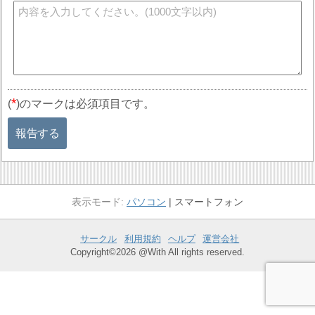
*
(
)のマークは必須項目です。
報告する
パソコン
スマートフォン
サークル
利用規約
ヘルプ
運営会社
Copyright©2026 @With All rights reserved.