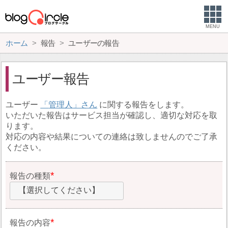
MENU
ホーム
報告
ユーザーの報告
ユーザー報告
ユーザー
管理人
に関する報告をします。
いただいた報告はサービス担当が確認し、適切な対応を取
ります。
対応の内容や結果についての連絡は致しませんのでご了承
ください。
報告の種類
【選択してください】
報告の内容