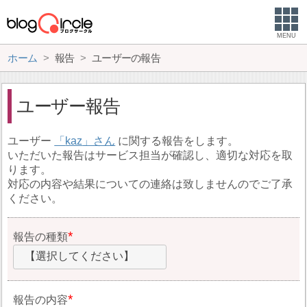
MENU
ホーム
報告
ユーザーの報告
ユーザー報告
ユーザー
kaz
に関する報告をします。
いただいた報告はサービス担当が確認し、適切な対応を取
ります。
対応の内容や結果についての連絡は致しませんのでご了承
ください。
報告の種類
【選択してください】
報告の内容