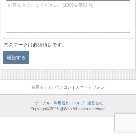
*
(
)のマークは必須項目です。
報告する
パソコン
スマートフォン
サークル
利用規約
ヘルプ
運営会社
Copyright©2026 @With All rights reserved.