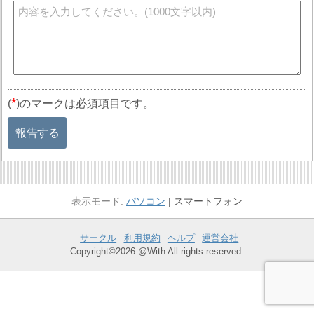
*
(
)のマークは必須項目です。
報告する
パソコン
スマートフォン
サークル
利用規約
ヘルプ
運営会社
Copyright©2026 @With All rights reserved.