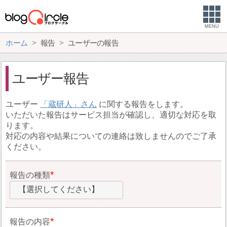
MENU
ホーム
報告
ユーザーの報告
ユーザー報告
ユーザー
蔵研人
に関する報告をします。
いただいた報告はサービス担当が確認し、適切な対応を取
ります。
対応の内容や結果についての連絡は致しませんのでご了承
ください。
報告の種類
【選択してください】
報告の内容