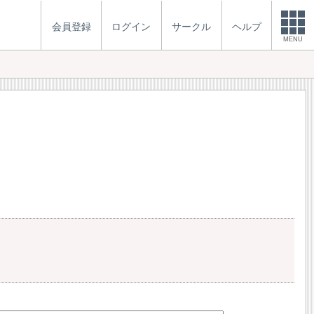
会員登録
ログイン
サークル
ヘルプ
MENU