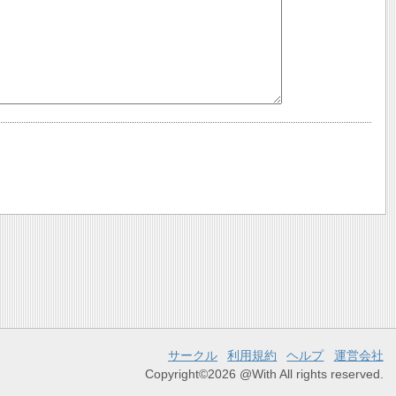
サークル
利用規約
ヘルプ
運営会社
Copyright©2026 @With All rights reserved.