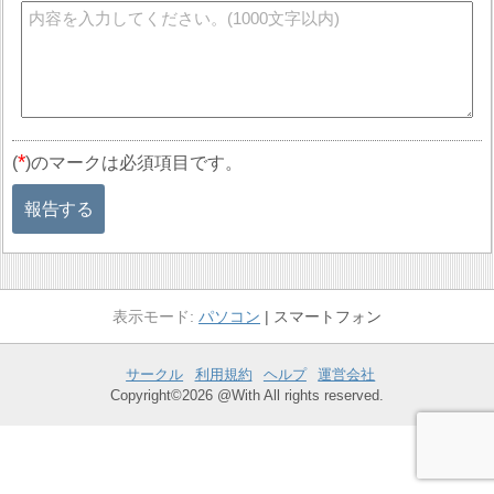
*
(
)のマークは必須項目です。
報告する
パソコン
スマートフォン
サークル
利用規約
ヘルプ
運営会社
Copyright©2026 @With All rights reserved.