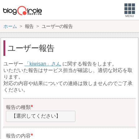
MENU
ホーム
報告
ユーザーの報告
ユーザー報告
ユーザー
kiwisan
に関する報告をします。
いただいた報告はサービス担当が確認し、適切な対応を取
ります。
対応の内容や結果についての連絡は致しませんのでご了承
ください。
報告の種類
【選択してください】
報告の内容