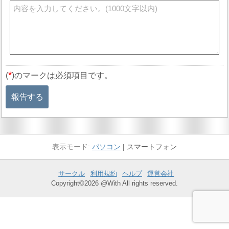
*
(
)のマークは必須項目です。
報告する
パソコン
スマートフォン
サークル
利用規約
ヘルプ
運営会社
Copyright©2026 @With All rights reserved.